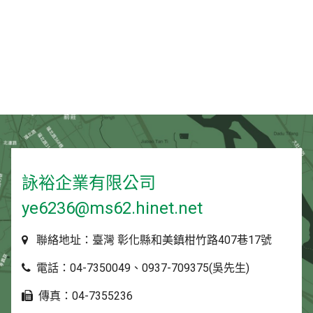
詠裕企業有限公司
ye6236@ms62.hinet.net
聯絡地址：臺灣 彰化縣和美鎮柑竹路407巷17號
電話：04-7350049、0937-709375(吳先生)
傳真：04-7355236