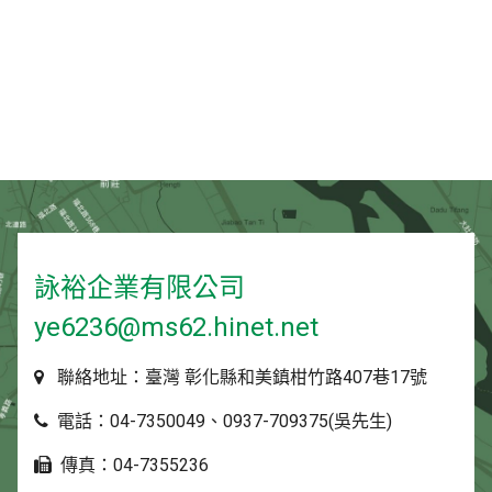
詠裕企業有限公司
ye6236@ms62.hinet.net
聯絡地址：臺灣 彰化縣和美鎮柑竹路407巷17號
電話：04-7350049、0937-709375(吳先生)
傳真：04-7355236