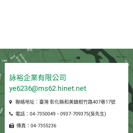
詠裕企業有限公司
ye6236@ms62.hinet.net
聯絡地址：臺灣 彰化縣和美鎮柑竹路407巷17號
電話：04-7350049、0937-709375(吳先生)
傳真：04-7355236